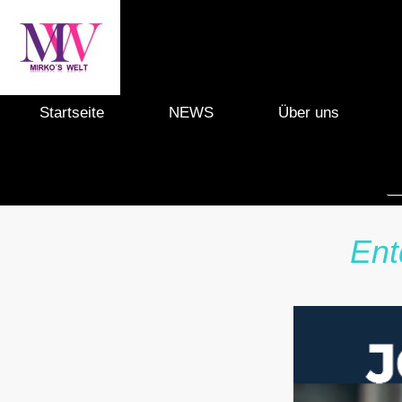
Startseite
NEWS
Über uns
Ent